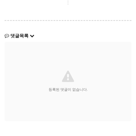
댓글목록
등록된 댓글이 없습니다.