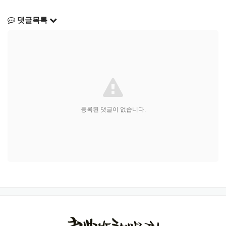
댓글목록
등록된 댓글이 없습니다.