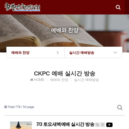
예배와 찬양
예배와 찬양
실시간 예배방송
CKPC 예배 실시간 방송
HOME
예배와 찬양
실시간 예배방송
Total 778 /
54 page
7/3 토요새벽예배 실시간 방송
H