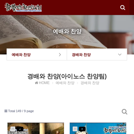
예배와 찬양
예배와 찬양
경배와 찬양
경배와 찬양(아이노스 찬양팀)
HOME
예배와 찬양
경배와 찬양
Total 149 /
9 page
H
H